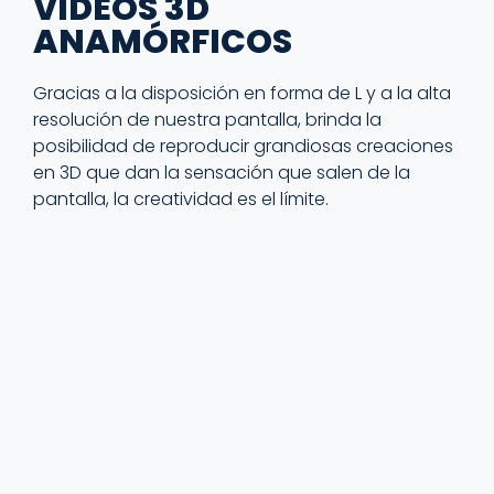
VIDEOS 3D
ANAMÓRFICOS
Gracias a la disposición en forma de L y a la alta
resolución de nuestra pantalla, brinda la
posibilidad de reproducir grandiosas creaciones
en 3D que dan la sensación que salen de la
pantalla, la creatividad es el límite.