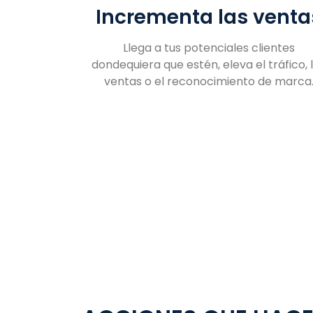
Incrementa las venta
Llega a tus potenciales clientes
dondequiera que estén, eleva el tráfico, 
ventas o el reconocimiento de marca