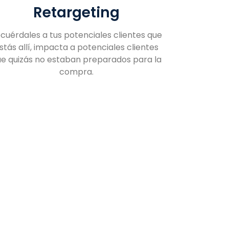
Retargeting
cuérdales a tus potenciales clientes que
stás allí, impacta a potenciales clientes
e quizás no estaban preparados para la
compra.