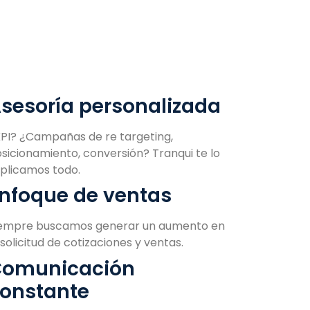
sesoría personalizada
PI? ¿Campañas de re targeting,
sicionamiento, conversión? Tranqui te lo
plicamos todo.
nfoque de ventas
iempre buscamos generar un aumento en
 solicitud de cotizaciones y ventas.
omunicación
onstante