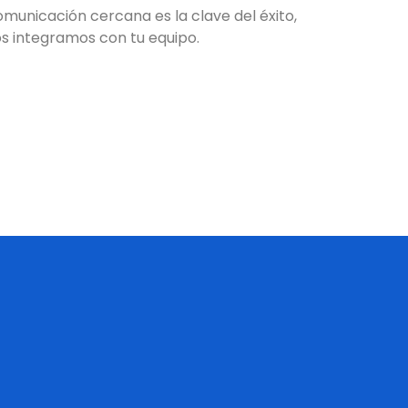
municación cercana es la clave del éxito,
s integramos con tu equipo.