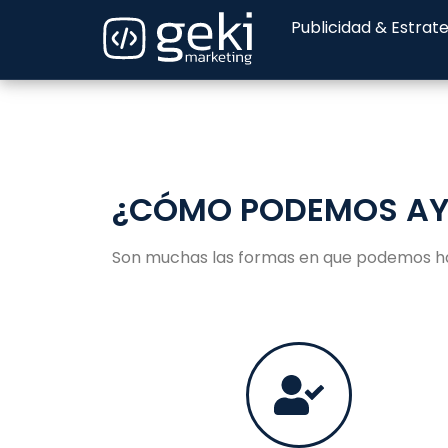
Publicidad & Estrat
¿CÓMO PODEMOS AY
Son muchas las formas en que podemos ha