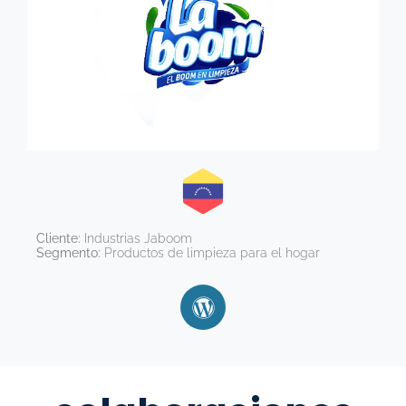
Cliente:
Industrias Jaboom
Segmento:
Productos de limpieza para el hogar