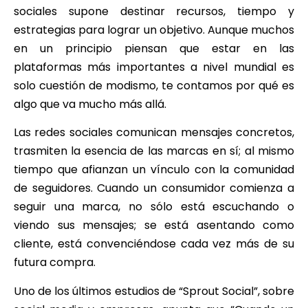
sociales supone destinar recursos, tiempo y
estrategias para lograr un objetivo. Aunque muchos
en un principio piensan que estar en las
plataformas más importantes a nivel mundial es
solo cuestión de modismo, te contamos por qué es
algo que va mucho más allá.
Las redes sociales comunican mensajes concretos,
trasmiten la esencia de las marcas en sí; al mismo
tiempo que afianzan un vínculo con la comunidad
de seguidores. Cuando un consumidor comienza a
seguir una marca, no sólo está escuchando o
viendo sus mensajes; se está asentando como
cliente, está convenciéndose cada vez más de su
futura compra.
Uno de los últimos estudios de “Sprout Social”, sobre