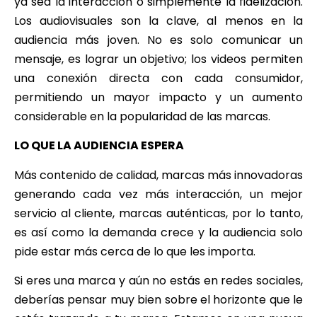
ya sea la interacción o simplemente la fidelización.
Los audiovisuales son la clave, al menos en la
audiencia más joven. No es solo comunicar un
mensaje, es lograr un objetivo; los videos permiten
una conexión directa con cada consumidor,
permitiendo un mayor impacto y un aumento
considerable en la popularidad de las marcas.
LO QUE LA AUDIENCIA ESPERA
Más contenido de calidad, marcas más innovadoras
generando cada vez más interacción, un mejor
servicio al cliente, marcas auténticas, por lo tanto,
es así como la demanda crece y la audiencia solo
pide estar más cerca de lo que les importa.
Si eres una marca y aún no estás en redes sociales,
deberías pensar muy bien sobre el horizonte que le