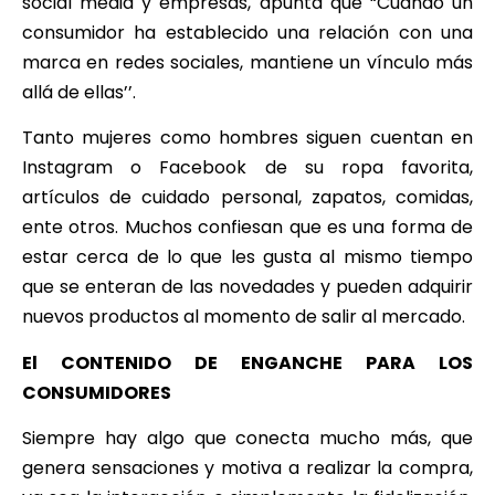
social media y empresas, apunta que “Cuando un
consumidor ha establecido una relación con una
marca en redes sociales, mantiene un vínculo más
allá de ellas’’.
Tanto mujeres como hombres siguen cuentan en
Instagram o Facebook de su ropa favorita,
artículos de cuidado personal, zapatos, comidas,
ente otros. Muchos confiesan que es una forma de
estar cerca de lo que les gusta al mismo tiempo
que se enteran de las novedades y pueden adquirir
nuevos productos al momento de salir al mercado.
El CONTENIDO DE ENGANCHE PARA LOS
CONSUMIDORES
Siempre hay algo que conecta mucho más, que
genera sensaciones y motiva a realizar la compra,