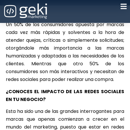
Un 50% de los consumidores apuesta por marcas
cada vez más rápidas y solventes a la hora de
atender quejas, críticas o simplemente solicitudes;
otorgándole más importancia a las marcas
humanizadas y adaptadas a las necesidades de los
clientes. Mientras que otro 50% de los
consumidores son más interactivos y necesitan de
redes sociales para poder realizar una compra.
¿CONOCES EL IMPACTO DE LAS REDES SOCIALES
EN TU NEGOCIO?
Esta ha sido una de las grandes interrogantes para
marcas que apenas comienzan a crecer en el
mundo del marketing, puesto que estar en redes